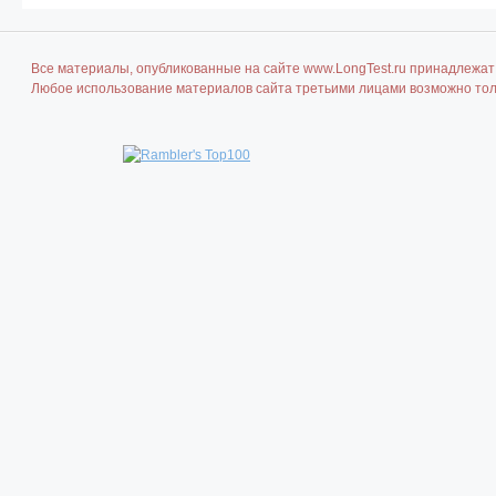
Все материалы, опубликованные на сайте www.LongTest.ru принадлежат 
Любое использование материалов сайта третьими лицами возможно толь