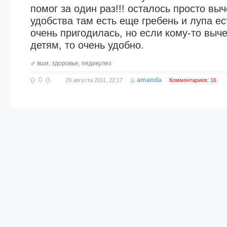
помог за один раз!!! осталось просто выч
удобства там есть еще гребень и лупа ес
очень пригодилась, но если кому-то выч
детям, то очень удобно.
вши
,
здоровье
,
педикулез
0
amanda
29 августа 2011, 22:17
Комментариев: 16