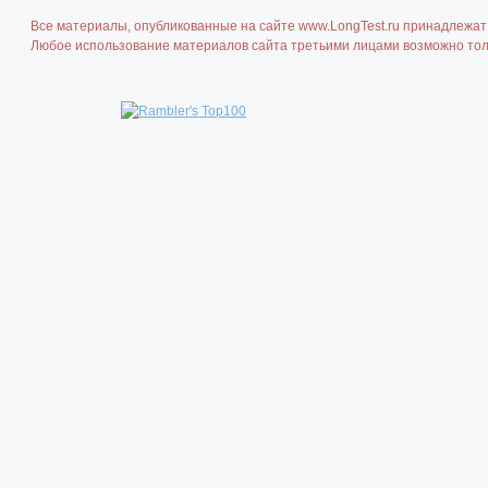
Все материалы, опубликованные на сайте www.LongTest.ru принадлежат 
Любое использование материалов сайта третьими лицами возможно толь