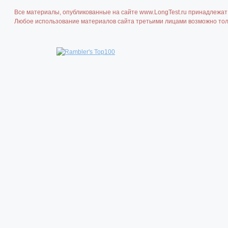
Все материалы, опубликованные на сайте www.LongTest.ru принадлежат 
Любое использование материалов сайта третьими лицами возможно толь