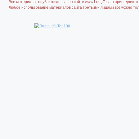
Все материалы, опубликованные на сайте www.LongTest.ru принадлежат 
Любое использование материалов сайта третьими лицами возможно толь