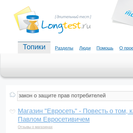
Топики
Разделы
Люди
Помощь
О про
Магазин "Евросеть" - Повесть о том, 
Павлом Евросетивичем
Отзывы о магазинах