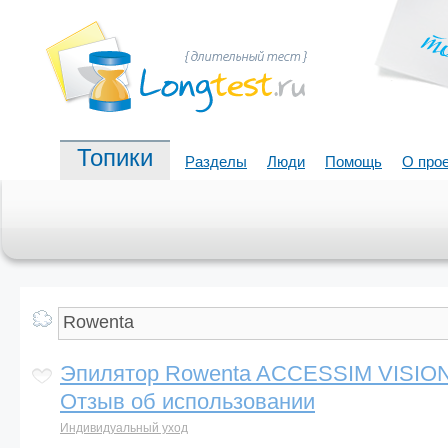
Топики
Разделы
Люди
Помощь
О про
Эпилятор Rowenta ACCESSIM VISION 
Отзыв об использовании
Индивидуальный уход