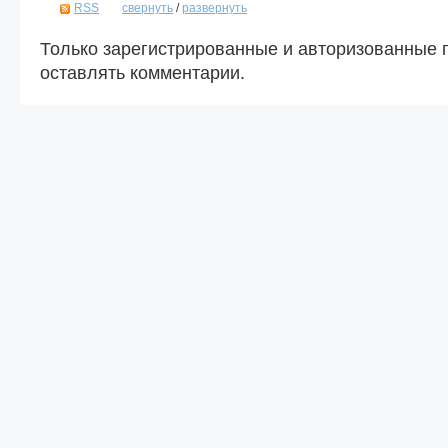
RSS
свернуть
/
развернуть
Только зарегистрированные и авторизованные 
оставлять комментарии.