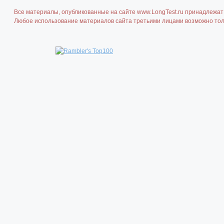
Все материалы, опубликованные на сайте www.LongTest.ru принадлежат 
Любое использование материалов сайта третьими лицами возможно толь